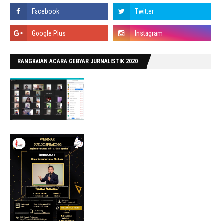
RANGKAIAN ACARA GEBYAR JURNALISTIK 2020