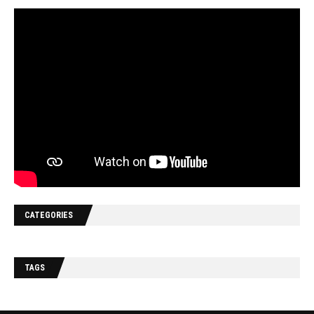
CATEGORIES
TAGS