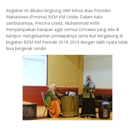
Kegiatan ini dibuka langsung oleh ketua atau Presiden
Mahasiswa (Presma) BEM KM Unida. Dalam kata
sambutannya, Presma Unida, Muhammad Arifin
menyampaikan harapan agar semua Ormawa yang ada di
kampus mengeluarkan pendapatnya serta ikut bergabung di
kegiatan BEM KM Periode 2018-2019 dengan dalih nyata tidak
bisa bergerak sendiri.