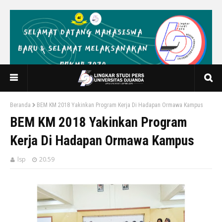
Beranda
BEM KM 2018 Yakinkan Program Kerja Di Hadapan Ormawa Kampus
BEM KM 2018 Yakinkan Program
Kerja Di Hadapan Ormawa Kampus
lsp
20.59