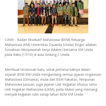
CIAWI - Badan Eksekutif Mahasiswa (BEM) Keluarga
Mahasiswa (KM) Universitas Djuanda (Unida) Bogor adakan
Sosialisasi Musyawarah Kerja (Muker) bersama KM Unida
pada Rabu (17/10) di aula Gedung C Unida.
Membuat terobosan baru, untuk pertama kalinya dalam
sejarah BEM KM Unida mengundang semua jajaran Organisasi
Mahasiswa (Ormawa), mulai dari BEM Fakultas, Himpunan
Mahasiswa Jurusan, juga jajaran Unit Kegiatan Khusus serta
Unit Kegiatan Mahasiswa (UKM), pada Muker yang memang
menjadi kegiatan rutin setiap tahun BEM KM Unida.