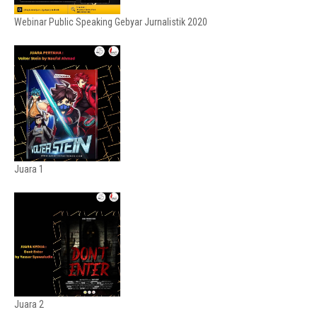
Webinar Public Speaking Gebyar Jurnalistik 2020
Juara 1
Juara 2