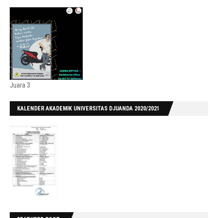
Juara 3
KALENDER AKADEMIK UNIVERSITAS DJUANDA 2020/2021