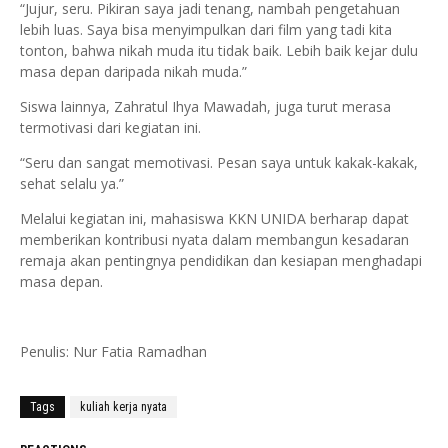
“Jujur, seru. Pikiran saya jadi tenang, nambah pengetahuan
lebih luas. Saya bisa menyimpulkan dari film yang tadi kita
tonton, bahwa nikah muda itu tidak baik. Lebih baik kejar dulu
masa depan daripada nikah muda.”
Siswa lainnya, Zahratul Ihya Mawadah, juga turut merasa
termotivasi dari kegiatan ini.
“Seru dan sangat memotivasi. Pesan saya untuk kakak-kakak,
sehat selalu ya.”
Melalui kegiatan ini, mahasiswa KKN UNIDA berharap dapat
memberikan kontribusi nyata dalam membangun kesadaran
remaja akan pentingnya pendidikan dan kesiapan menghadapi
masa depan.
Penulis: Nur Fatia Ramadhan
Tags
kuliah kerja nyata