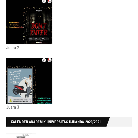
Juara 2
Juara 3
KALENDER AKADEMIK UNIVERSITAS DJUANDA 2020/2021