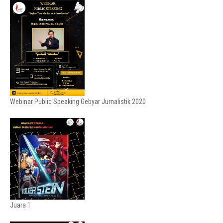
Webinar Public Speaking Gebyar Jurnalistik 2020
Juara 1