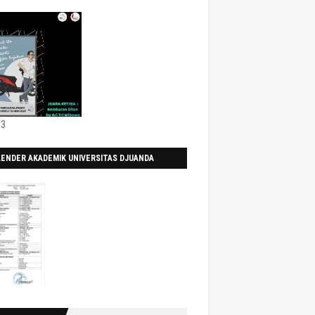
 3
LENDER AKADEMIK UNIVERSITAS DJUANDA
0/2021