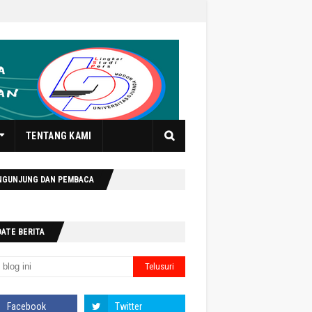
TENTANG KAMI
NGUNJUNG DAN PEMBACA
DATE BERITA