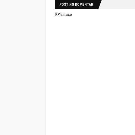
POSTING KOMENTAR
0 Komentar