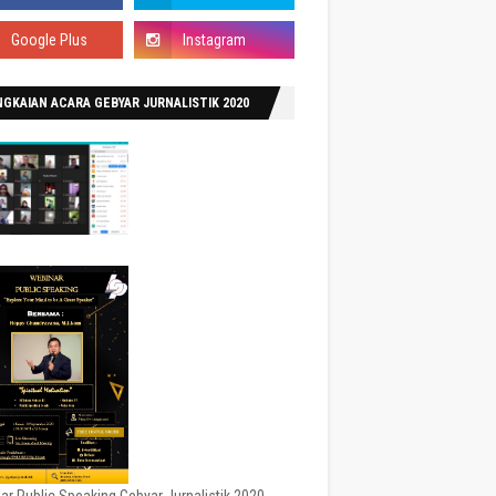
GKAIAN ACARA GEBYAR JURNALISTIK 2020