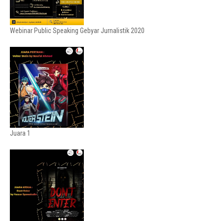
Webinar Public Speaking Gebyar Jurnalistik 2020
Juara 1