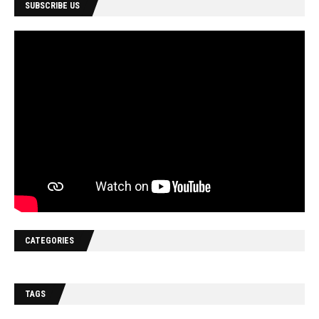
SUBSCRIBE US
CATEGORIES
TAGS