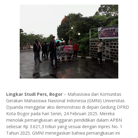
Lingkar Studi Pers, Bogor
– Mahasiswa dari Komunitas
Gerakan Mahasiswa Nasional Indonesia (GMNI) Universitas
Djuanda menggelar aksi demonstrasi di depan Gedung DPRD
Kota Bogor pada hari Senin, 24 Februari 2025. Mereka
menolak pemangkasan anggaran pendidikan dalam APBN
sebesar Rp 3.621,3 triliun yang sesuai dengan Inpres No. 1
Tahun 2025. GMNI menegaskan bahwa pemangkasan ini