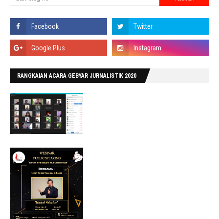
RANGKAIAN ACARA GEBYAR JURNALISTIK 2020