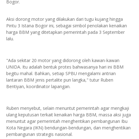
Bogor.
Aksi dorong motor yang dilakukan dari tugu kujang hingga
Pintu 3 Istana Bogor ini, sebagai simbol penolakan kenaikan
harga BBM yang ditetapkan pemerintah pada 3 September
lalu.
"Ada sekitar 20 motor yang didorong oleh kawan-kawan
UNIDA. Itu adalah bentuk protes bahwasanya hari ini BBM
begitu mahal. Bahkan, setiap SPBU mengalami antrian
lantaran BBM jenis pertalite pun langka," tutur Ruben
Bentiyan, koordinator lapangan.
Ruben menyebut, selain menuntut pemerintah agar mengkaji
ulang keputusan terkait kenaikan harga BBM, massa aksi juga
menuntut agar pemerintah menghentikan pembangunan Ibu
Kota Negara (IKN) bendungan-bendungan, dan menghentikan
pembangunan strategis nasional.