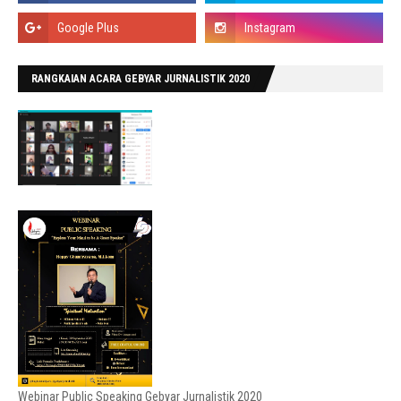
RANGKAIAN ACARA GEBYAR JURNALISTIK 2020
Webinar Public Speaking Gebyar Jurnalistik 2020