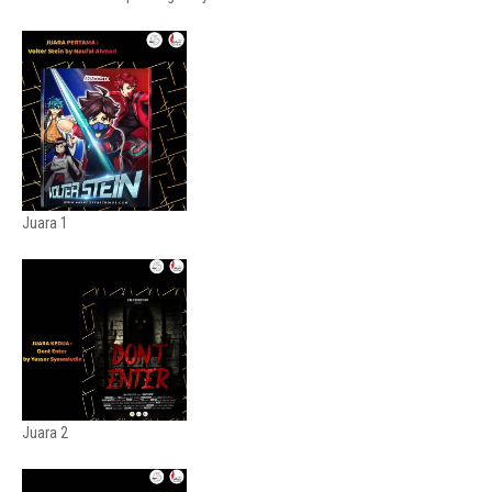
Juara 1
Juara 2