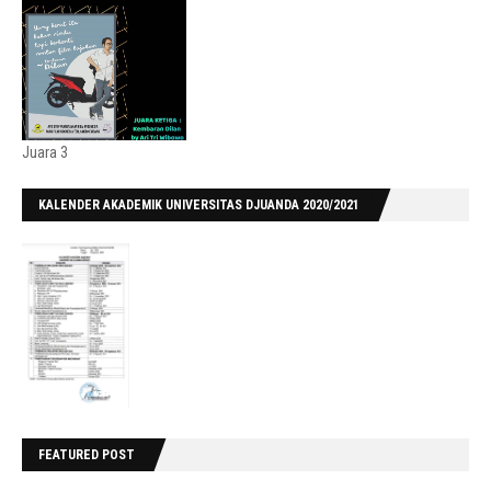
Juara 3
KALENDER AKADEMIK UNIVERSITAS DJUANDA 2020/2021
FEATURED POST