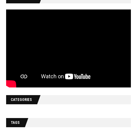
CATEGORIES
TAGS