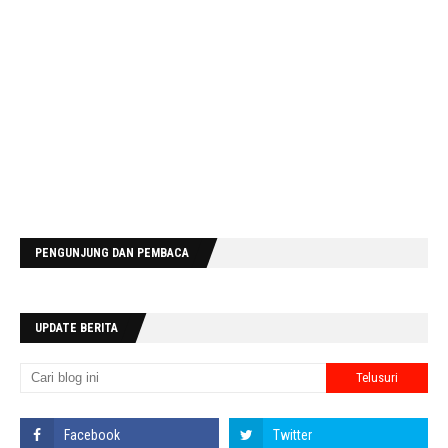
PENGUNJUNG DAN PEMBACA
UPDATE BERITA