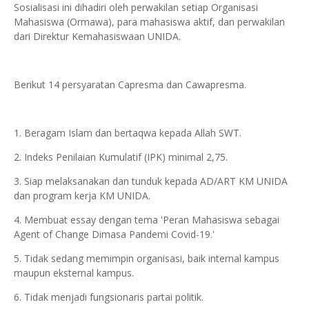
Sosialisasi ini dihadiri oleh perwakilan setiap Organisasi
Mahasiswa (Ormawa), para mahasiswa aktif, dan perwakilan
dari Direktur Kemahasiswaan UNIDA.
Berikut 14 persyaratan Capresma dan Cawapresma.
1. Beragam Islam dan bertaqwa kepada Allah SWT.
2. Indeks Penilaian Kumulatif (IPK) minimal 2,75.
3. Siap melaksanakan dan tunduk kepada AD/ART KM UNIDA
dan program kerja KM UNIDA.
4. Membuat essay dengan tema 'Peran Mahasiswa sebagai
Agent of Change Dimasa Pandemi Covid-19.'
5. Tidak sedang memimpin organisasi, baik internal kampus
maupun eksternal kampus.
6. Tidak menjadi fungsionaris partai politik.