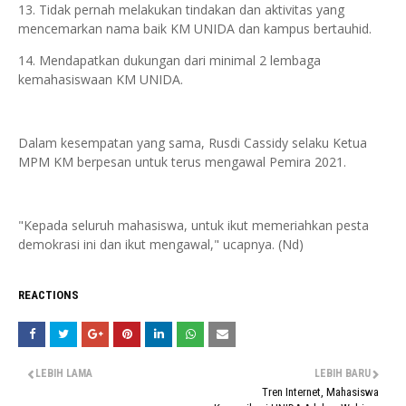
13. Tidak pernah melakukan tindakan dan aktivitas yang
mencemarkan nama baik KM UNIDA dan kampus bertauhid.
14. Mendapatkan dukungan dari minimal 2 lembaga
kemahasiswaan KM UNIDA.
Dalam kesempatan yang sama, Rusdi Cassidy selaku Ketua
MPM KM berpesan untuk terus mengawal Pemira 2021.
"Kepada seluruh mahasiswa, untuk ikut memeriahkan pesta
demokrasi ini dan ikut mengawal," ucapnya. (Nd)
REACTIONS
LEBIH LAMA
LEBIH BARU
Tren Internet, Mahasiswa