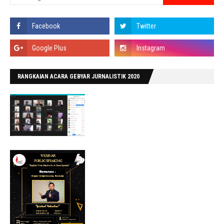
RANGKAIAN ACARA GEBYAR JURNALISTIK 2020