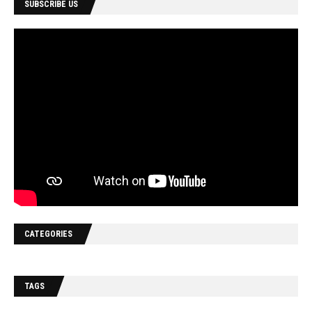
SUBSCRIBE US
CATEGORIES
TAGS