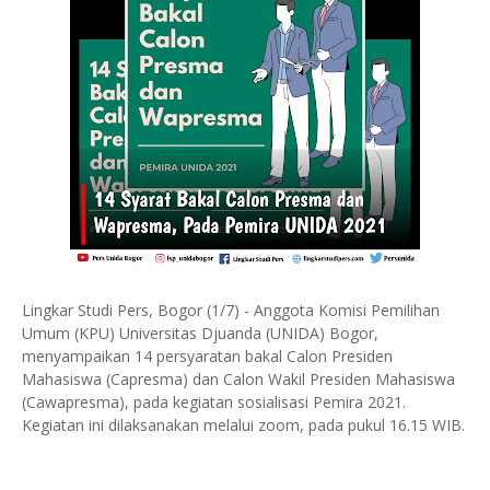
Lingkar Studi Pers, Bogor (1/7) - Anggota Komisi Pemilihan
Umum (KPU) Universitas Djuanda (UNIDA) Bogor,
menyampaikan 14 persyaratan bakal Calon Presiden
Mahasiswa (Capresma) dan Calon Wakil Presiden Mahasiswa
(Cawapresma), pada kegiatan sosialisasi Pemira 2021.
Kegiatan ini dilaksanakan melalui zoom, pada pukul 16.15 WIB.