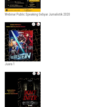
Webinar Public Speaking Gebyar Jurnalistik 2020
Juara 1