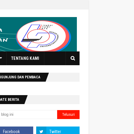
TENTANG KAMI
NGUNJUNG DAN PEMBACA
DATE BERITA