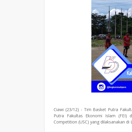
Ciawi (23/12) - Tim Basket Putra Fakult
Putra Fakultas Ekonomi Islam (FEI) 
Competition (USC) yang dilaksanakan di