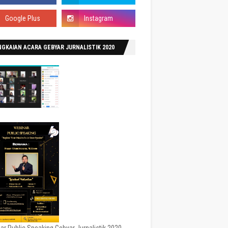
GKAIAN ACARA GEBYAR JURNALISTIK 2020