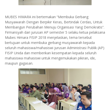
MUBES HIMARA ini bertemakan “Membuka Gerbang
Musyawarah Dengan Berpikir Keras, Bertindak Cerdas, Untuk
Membangun Perubahan Menuju Organisasi Yang Demokratis”.
Firmansyah dari jurusan AP semester 5 selaku ketua pelaksana
Mubes Himara FISIP 2018 menjelaskan, tema tersebut
bertujuan untuk membuka gerbang musyawarah kepada
seluruh mahasiswa/mahasiswi jurusan Administrasi Publik (AP)
FISIP Unida dan memberikan kesempatan kepada seluruh
mahasiswa mahasiswi untuk mengemukakan pikiran, ide,
maupun gagasan.