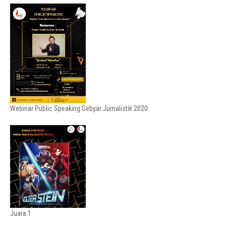
Webinar Public Speaking Gebyar Jurnalistik 2020
Juara 1