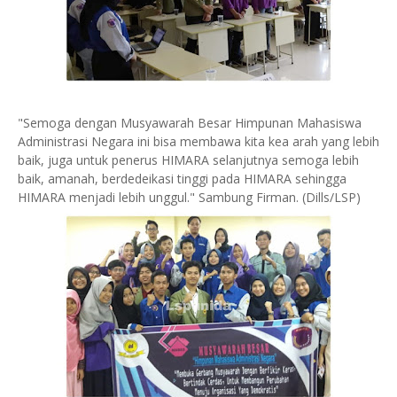
"Semoga dengan Musyawarah Besar Himpunan Mahasiswa
Administrasi Negara ini bisa membawa kita kea arah yang lebih
baik, juga untuk penerus HIMARA selanjutnya semoga lebih
baik, amanah, berdedeikasi tinggi pada HIMARA sehingga
HIMARA menjadi lebih unggul." Sambung Firman. (Dills/LSP)