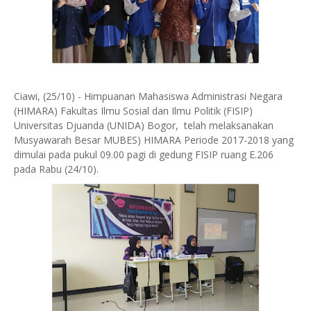
Ciawi, (25/10) - Himpuanan Mahasiswa Administrasi Negara
(HIMARA) Fakultas Ilmu Sosial dan Ilmu Politik (FISIP)
Universitas Djuanda (UNIDA) Bogor, telah melaksanakan
Musyawarah Besar MUBES) HIMARA Periode 2017-2018 yang
dimulai pada pukul 09.00 pagi di gedung FISIP ruang E.206
pada Rabu (24/10).