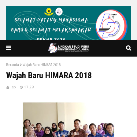
Beranda
Wajah Baru HIMARA 2018
Wajah Baru HIMARA 2018
lsp
17.29