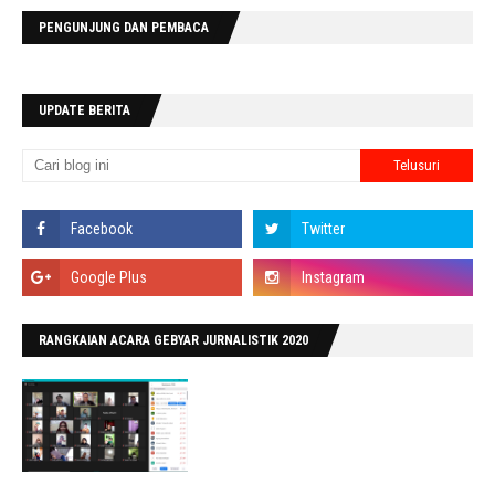
PENGUNJUNG DAN PEMBACA
UPDATE BERITA
RANGKAIAN ACARA GEBYAR JURNALISTIK 2020