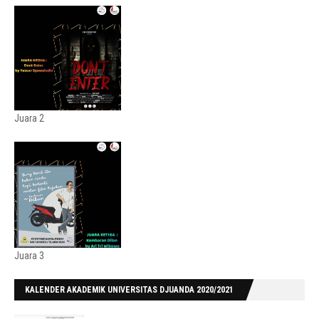
Juara 2
Juara 3
KALENDER AKADEMIK UNIVERSITAS DJUANDA 2020/2021