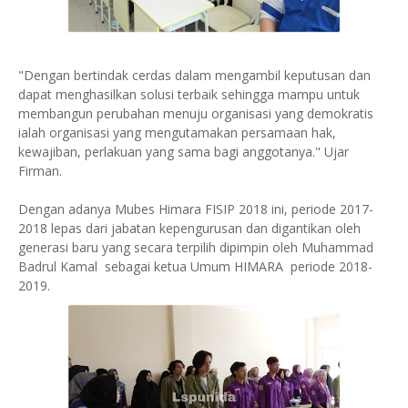
"Dengan bertindak cerdas dalam mengambil keputusan dan
dapat menghasilkan solusi terbaik sehingga mampu untuk
membangun perubahan menuju organisasi yang demokratis
ialah organisasi yang mengutamakan persamaan hak,
kewajiban, perlakuan yang sama bagi anggotanya." Ujar
Firman.
Dengan adanya Mubes Himara FISIP 2018 ini, periode 2017-
2018 lepas dari jabatan kepengurusan dan digantikan oleh
generasi baru yang secara terpilih dipimpin oleh Muhammad
Badrul Kamal sebagai ketua Umum HIMARA periode 2018-
2019.