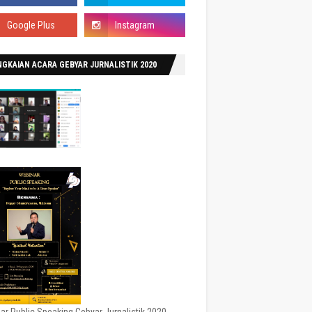
GKAIAN ACARA GEBYAR JURNALISTIK 2020