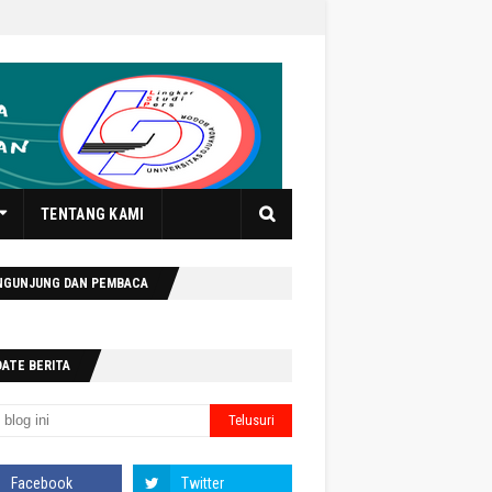
TENTANG KAMI
NGUNJUNG DAN PEMBACA
DATE BERITA