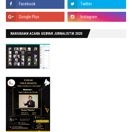
RANGKAIAN ACARA GEBYAR JURNALISTIK 2020