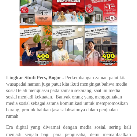
Lingkar Studi Pers, Bogor -
Perkembangan zaman patut kita
wasapadai namun j
uga patut kita ikuti mengingat bahwa media
sosial telah menguasai pada zaman sekarang, saat ini media
sosial menjadi kekuatan.
Banyak orang yang menggunakan
media sosial sebagai sarana komunikasi untuk mempromosikan
barang, produk bahkan jasa salahsatunya dalam penjualan
rumah.
Era digital yang diwarnai dengan media sosial, sering kali
menjadi senjata bagi para pengusaha, demi memanfaatkan