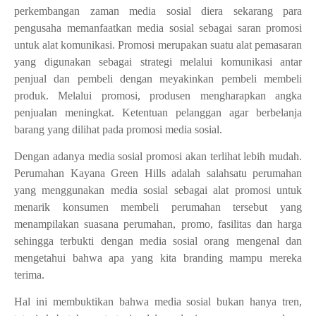
perkembangan zaman media sosial diera sekarang para
pengusaha memanfaatkan media sosial sebagai saran promosi
untuk alat komunikasi. Promosi merupakan suatu alat pemasaran
yang digunakan sebagai strategi melalui komunikasi antar
penjual dan pembeli dengan meyakinkan pembeli membeli
produk. Melalui promosi, produsen mengharapkan angka
penjualan meningkat. Ketentuan pelanggan agar berbelanja
barang yang dilihat pada promosi media sosial.
Dengan adanya media sosial promosi akan terlihat lebih mudah.
Perumahan Kayana Green Hills adalah salahsatu perumahan
yang menggunakan media sosial sebagai alat promosi untuk
menarik konsumen membeli perumahan tersebut yang
menampilakan suasana perumahan, promo, fasilitas dan harga
sehingga terbukti dengan media sosial orang mengenal dan
mengetahui bahwa apa yang kita branding mampu mereka
terima.
Hal ini membuktikan bahwa media sosial bukan hanya tren,