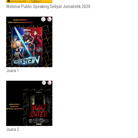
Webinar Public Speaking Gebyar Jurnalistik 2020
Juara 1
Juara 2