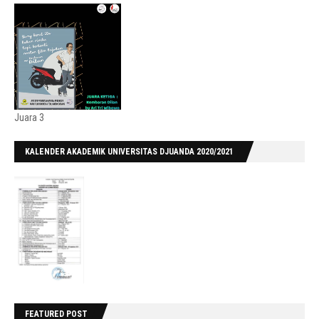
Juara 3
KALENDER AKADEMIK UNIVERSITAS DJUANDA 2020/2021
FEATURED POST