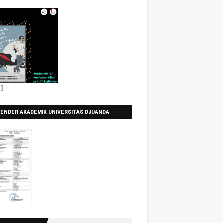
 3
LENDER AKADEMIK UNIVERSITAS DJUANDA
0/2021