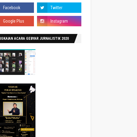
GKAIAN ACARA GEBYAR JURNALISTIK 2020