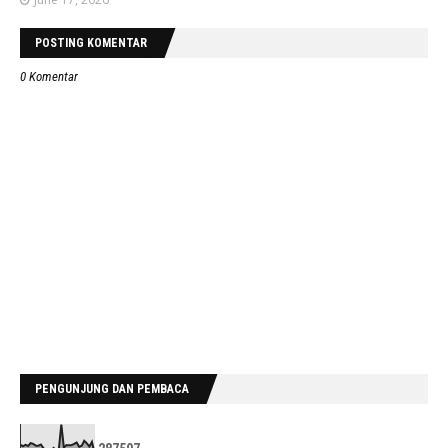
POSTING KOMENTAR
0 Komentar
PENGUNJUNG DAN PEMBACA