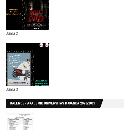
Juara 2
Juara 3
KALENDER AKADEMIK UNIVERSITAS DJUANDA 2020/2021