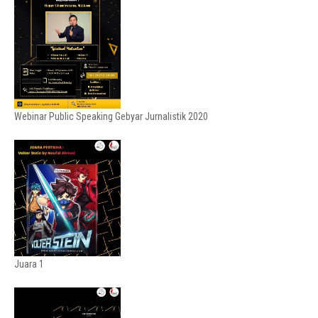
Webinar Public Speaking Gebyar Jurnalistik 2020
Juara 1