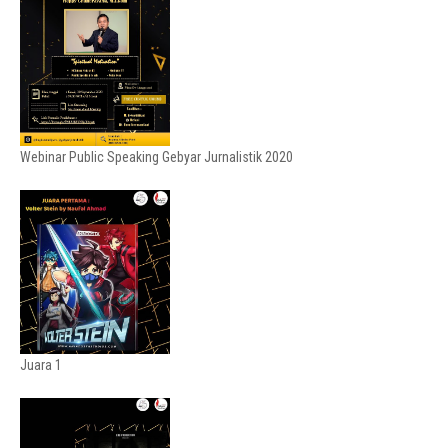
Webinar Public Speaking Gebyar Jurnalistik 2020
Juara 1