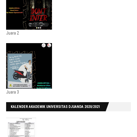
Juara 2
Juara 3
KALENDER AKADEMIK UNIVERSITAS DJUANDA 2020/2021