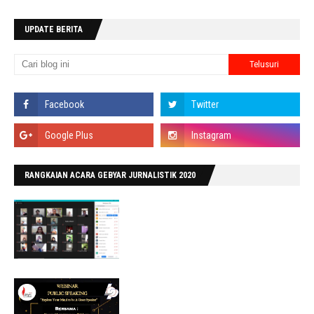
UPDATE BERITA
RANGKAIAN ACARA GEBYAR JURNALISTIK 2020