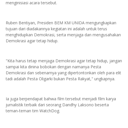
menginisiasi acara tersebut.
Ruben Bentiyan, Presiden BEM KM UNIDA mengungkapkan
tujuan dari diadakannya kegiatan ini adalah untuk terus
menghidupkan Demokrasi, serta menjaga dan mengusahakan
Demokrasi agar tetap hidup.
"Kita harus tetap menjaga Demokrasi agar tetap hidup, jangan
sampai kita dinina bobokan dengan namanya Pesta
Demokrasi dan sebenarnya yang dipertontonkan oleh para elit
tadi adalah Pesta Oligarki bukan Pesta Rakyat," ungkapnya.
Ia juga berpendapat bahwa film tersebut menjadi film karya
jurnalistik terbaik dari seorang Dandhy Laksono beserta
teman-teman tim WatchDog.