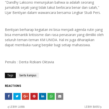
"Dandhy Laksono menunjukan bahwa ia adalah seorang
jurnalistik sejati yang tidak takut berbicara benar dan salah,"
Ujar Bentiyan dalam wawancara bersama Lingkar Studi Pers.
Bentiyan berharap kegiatan ini bisa menjadi agenda rutin yang
bisa memantik kritisisme dan rasa penasaran yang dimiliki oleh
seluruh teman-teman KM UNIDA. Hal ini juga diharapkan
dapat membuka ruang berpikir bagi setiap mahasiswa.
Penulis : Denta Rizkiani Oktavia
Tags
berita kampus
REACTIONS
LEBIH LAMA
LEBIH BARU