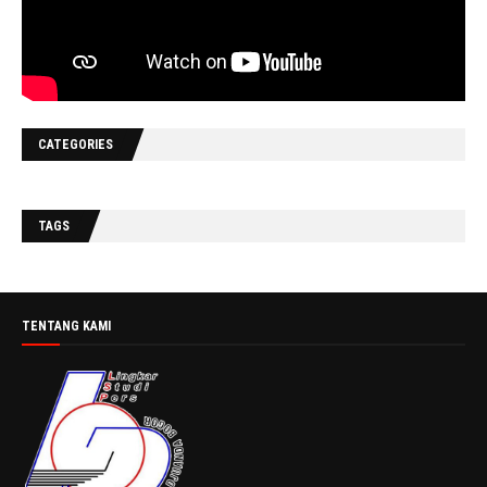
CATEGORIES
TAGS
TENTANG KAMI