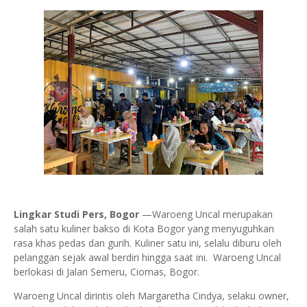
Lingkar Studi Pers, Bogor
—Waroeng Uncal merupakan
salah satu kuliner bakso di Kota Bogor yang menyuguhkan
rasa khas pedas dan gurih. Kuliner satu ini, selalu diburu oleh
pelanggan sejak awal berdiri hingga saat ini. Waroeng Uncal
berlokasi di Jalan Semeru, Ciomas, Bogor.
Waroeng Uncal dirintis oleh Margaretha Cindya, selaku owner,