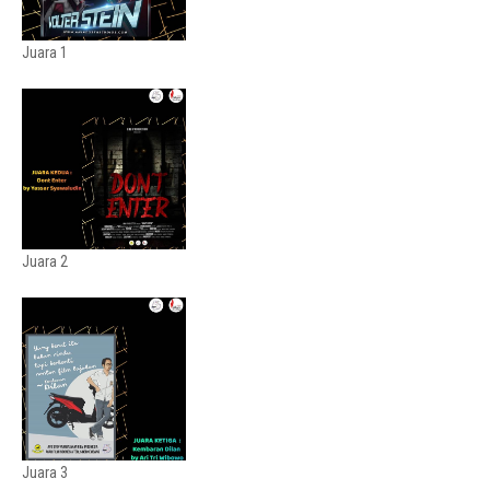
Juara 1
Juara 2
Juara 3