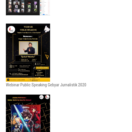
Webinar Public Speaking Gebyar Jurnalistik 2020